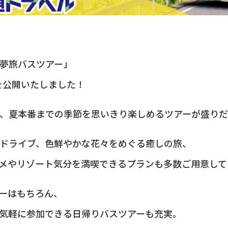
夢旅バスツアー」
ンを公開いたしました！
、夏本番までの季節を思いきり楽しめるツアーが盛り
ドライブ、色鮮やかな花々をめぐる癒しの旅、
メやリゾート気分を満喫できるプランも多数ご用意して
ーはもちろん、
気軽に参加できる日帰りバスツアーも充実。