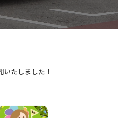
公開いたしました！