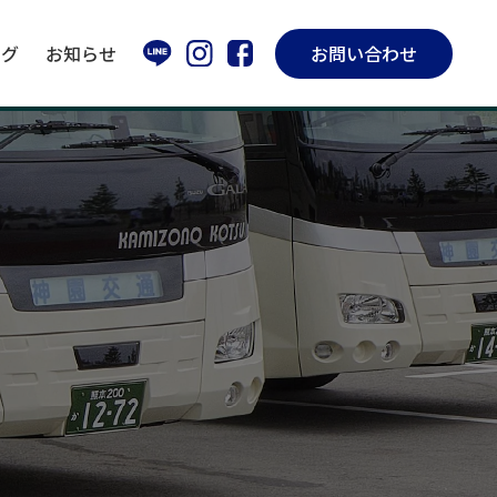
ログ
お知らせ
お問い合わせ