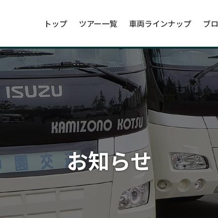
トップ
ツアー一覧
車両ラインナップ
ブ
お知らせ