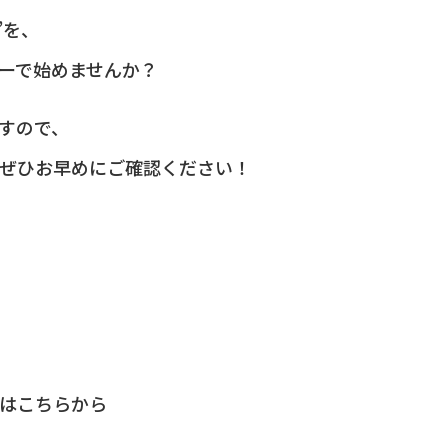
”を、
ーで始めませんか？
すので、
ぜひお早めにご確認ください！
はこちらから