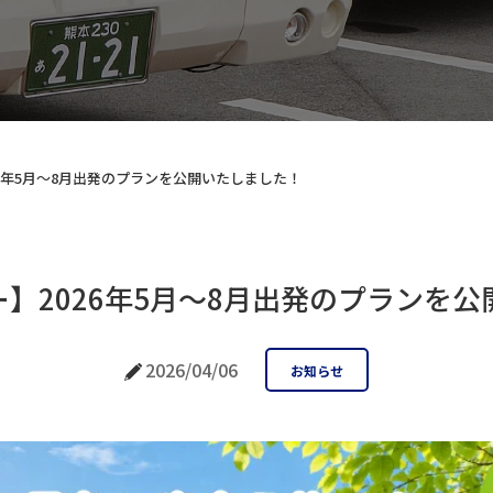
6年5月〜8月出発のプランを公開いたしました！
】2026年5月〜8月出発のプランを
2026/04/06
お知らせ