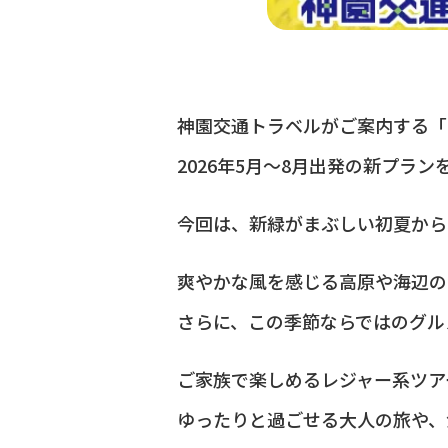
神園交通トラベルがご案内する「
2026年5月〜8月出発の新プラ
今回は、新緑がまぶしい初夏から
爽やかな風を感じる高原や海辺の
さらに、この季節ならではのグル
ご家族で楽しめるレジャー系ツア
ゆったりと過ごせる大人の旅や、