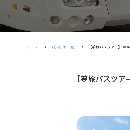
ホーム
お知らせ一覧
【夢旅バスツアー】202
【夢旅バスツアー