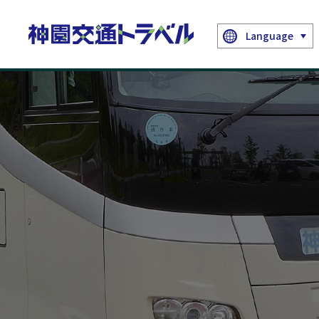
Language