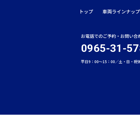
トップ
車両ラインナップ
お電話でのご予約・お問い合
0965-31-57
平日9：00〜15：00／土・日・祝