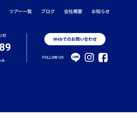
ツアー一覧
ブログ
会社概要
お知らせ
わせ
Webでのお問い合わせ
89
FOLLOW US
休み