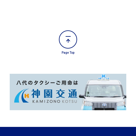
Page Top