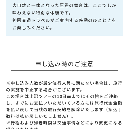
大自然と一体となった圧巻の舞台は、ここでしか
味わえない特別な体験です。
神園交通トラベルがご案内する感動のひとときを
お楽しみください。
申し込み時のご注意
※申し込み人数が最少催行人員に満たない場合は、旅行
の実施を中止する場合がございます。
この場合は上記ツアーの10日前までにその旨をご連絡
し、すでにお支払いいただいている方には旅行代金全額
を払い戻して当該の旅行契約を解除いたします（払込手
数料は払い戻しいたしません）。
※行程および帰着時間は交通事情などにより変更になる