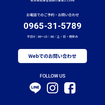
熊本県知事登録旅行業第2-139号
お電話でのご予約・お問い合わせ
0965-31-5789
平日9：00〜15：00／土・日・祝休み
Webでのお問い合わせ
FOLLOW US