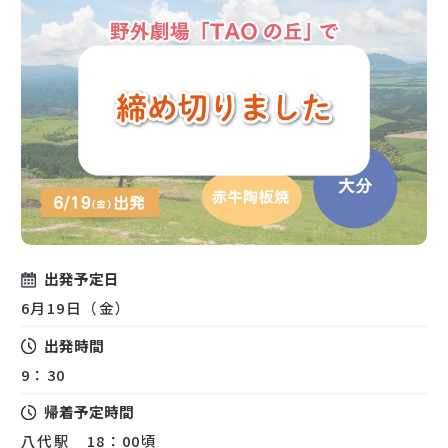
出発予定日
6月19日（金）
出発時間
9：30
帰着予定時間
八代駅 18：00頃