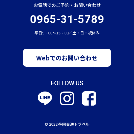
お電話でのご予約・お問い合わせ
0965-31-5789
平日9：00〜15：00／土・日・祝休み
Webでのお問い合わせ
FOLLOW US
© 2022 神園交通トラベル