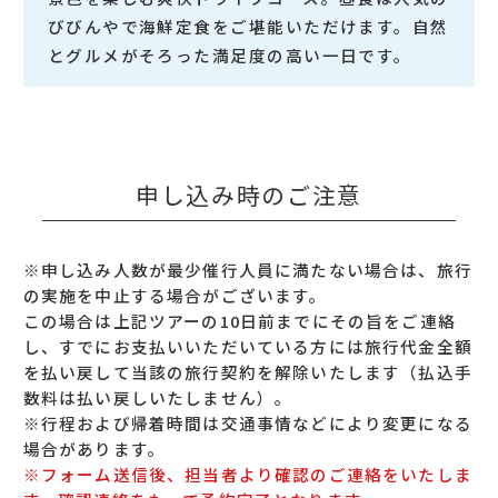
びびんやで海鮮定食をご堪能いただけます。自然
とグルメがそろった満足度の高い一日です。
申し込み時のご注意
※申し込み人数が最少催行人員に満たない場合は、旅行
の実施を中止する場合がございます。
この場合は上記ツアーの10日前までにその旨をご連絡
し、すでにお支払いいただいている方には旅行代金全額
を払い戻して当該の旅行契約を解除いたします（払込手
数料は払い戻しいたしません）。
※行程および帰着時間は交通事情などにより変更になる
場合があります。
※フォーム送信後、担当者より確認のご連絡をいたしま