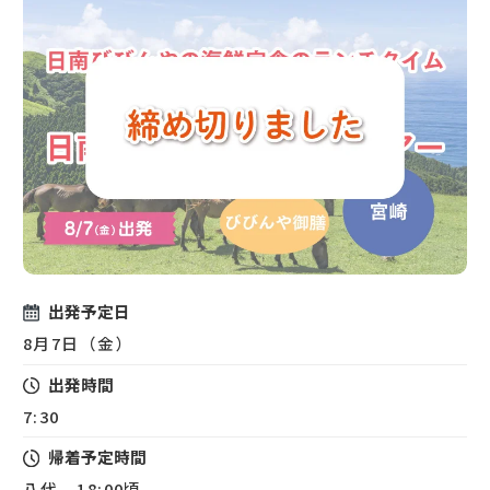
出発予定日
8月7日（金）
出発時間
7:30
帰着予定時間
八代 18:00頃