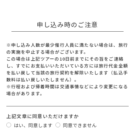
申し込み時のご注意
※申し込み人数が最少催行人員に満たない場合は、旅行
の実施を中止する場合がございます。
この場合は上記ツアーの10日前までにその旨をご連絡
し、すでにお支払いいただいている方には旅行代金全額
を払い戻して当該の旅行契約を解除いたします（払込手
数料は払い戻しいたしません）。
※行程および帰着時間は交通事情などにより変更になる
場合があります。
上記文章に同意いただけますか
はい、同意します
同意できません