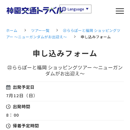
Language
ホーム
ツアー一覧
㉒ららぽーと福岡 ショッピングツ
アー ～ニューガンダムがお出迎え～
申し込みフォーム
申し込みフォーム
㉒ららぽーと福岡 ショッピングツアー ～ニューガン
ダムがお出迎え～
出発予定日
7月12日（日）
出発時間
8：00
帰着予定時間