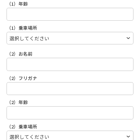
（1）年齢
（1）乗車場所
（2）お名前
（2）フリガナ
（2）年齢
（2）乗車場所