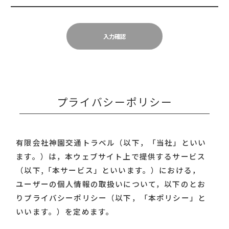
入力確認
プライバシーポリシー
有限会社神園交通トラベル（以下，「当社」といい
ます。）は，本ウェブサイト上で提供するサービス
（以下,「本サービス」といいます。）における，
ユーザーの個人情報の取扱いについて，以下のとお
りプライバシーポリシー（以下，「本ポリシー」と
いいます。）を定めます。