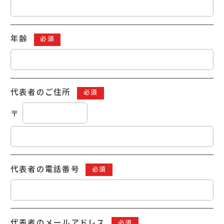
年齢
必須
代表者のご住所
必須
〒
代表者の電話番号
必須
代表者の
メールアドレス
必須