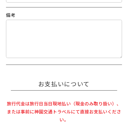
備考
お支払いについて
旅行代金は旅行日当日現地払い（現金のみ取り扱い）、
または事前に神園交通トラベルにて直接お支払いくださ
い。