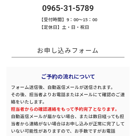
0965-31-5789
【受付時間】9：00〜15：00
【定休日】土・日・祝日
お申し込みフォーム
ご予約の流れについて
フォーム送信後、自動返信メールが送信されます。
その後、担当者よりお電話またはメールにて確認のご連
絡をいたします。
担当者からの確認連絡をもって予約完了となります。
自動返信メールが届かない場合、または数日経っても担
当者から連絡がない場合はお申し込みが正常に完了して
いない可能性がありますので、お手数ですがお電話