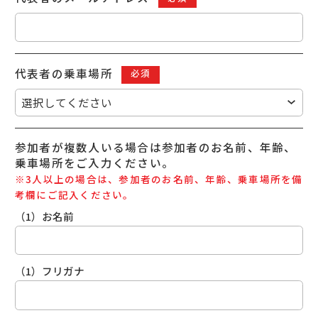
代表者の
乗車場所
必須
参加者が複数人いる場合は
参加者のお名前、年齢、
乗車場所をご入力ください。
※3人以上の場合は、参加者
のお名前、年齢、乗車場所を
備
考欄にご記入ください。
（1）お名前
（1）フリガナ