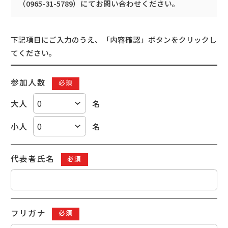
（
0965-31-5789
）にてお問い合わせください。
下記項目にご入力のうえ、「内容確認」ボタンをクリックし
てください。
参加人数
必須
大人
名
小人
名
代表者氏名
必須
フリガナ
必須