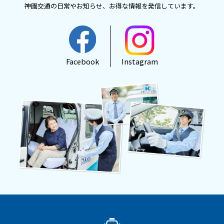
神園交通の日常やお知らせ、
お得な情報を発信しています。
Facebook
Instagram