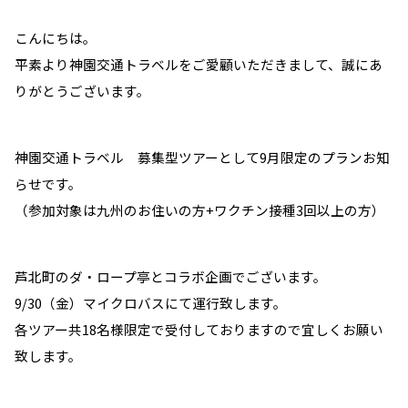
こんにちは。
平素より神園交通トラベルをご愛顧いただきまして、誠にあ
りがとうございます。
神園交通トラベル 募集型ツアーとして9月限定のプランお知
らせです。
（参加対象は九州のお住いの方+ワクチン接種3回以上の方）
芦北町のダ・ロープ亭とコラボ企画でございます。
9/30（金）マイクロバスにて運行致します。
各ツアー共18名様限定で受付しておりますので宜しくお願い
致します。