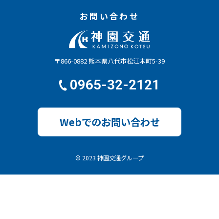
お問い合わせ
〒866-0882 熊本県八代市松江本町5-39
0965-32-2121
Webでのお問い合わせ
© 2023 神園交通グループ