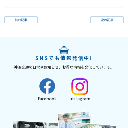
前の記事
次の記事
SNSでも情報発信中!
神園交通の日常やお知らせ、
お得な情報を発信しています。
Facebook
Instagram