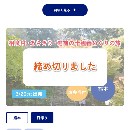
詳細を見る
熊本
日帰り