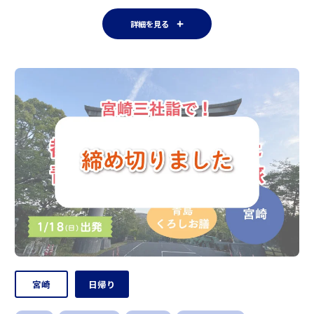
詳細を見る
宮崎
日帰り