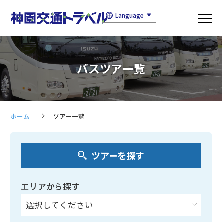
Language
バスツア一覧
ホーム
ツアー一覧
ツアーを探す
エリアから探す